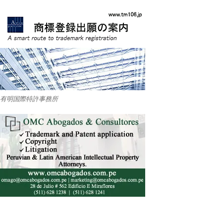
有明国際特許事務所