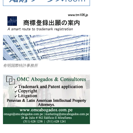
有明国際特許事務所