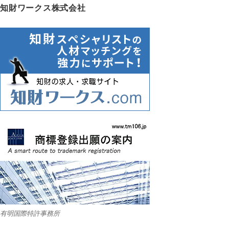
知財ワークス株式会社
有明国際特許事務所