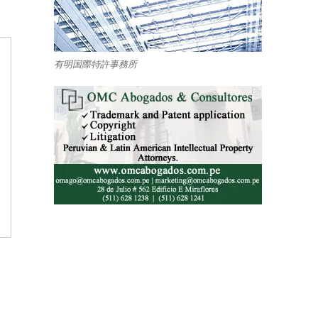
有明国際特許事務所