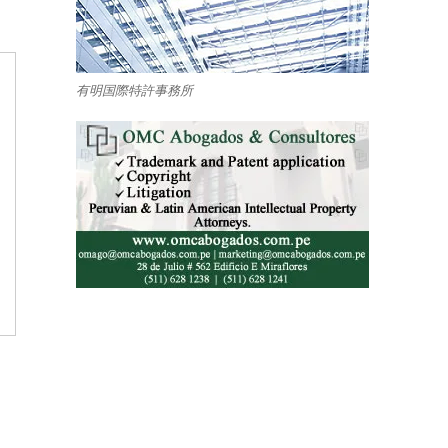
有明国際特許事務所