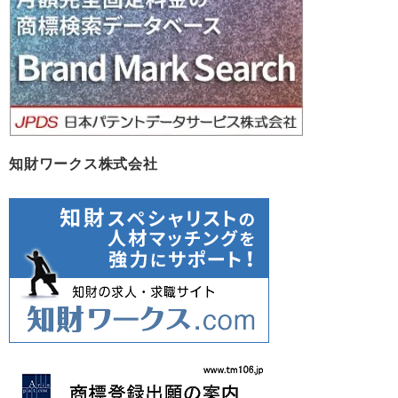
ブ
知財ワークス株式会社