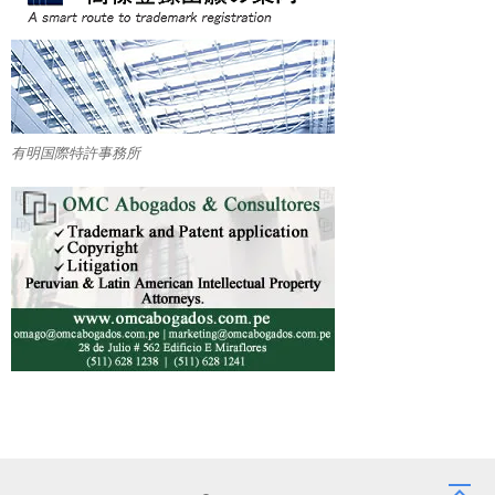
有明国際特許事務所