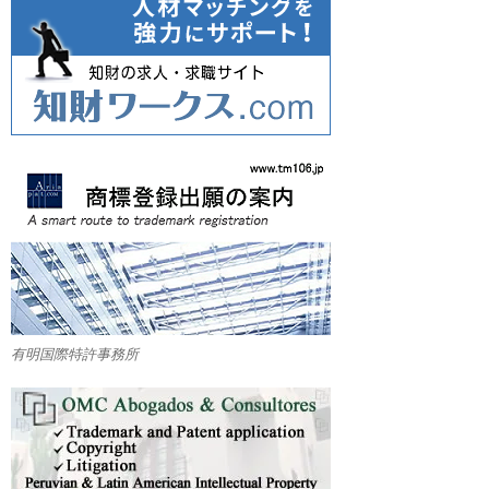
有明国際特許事務所