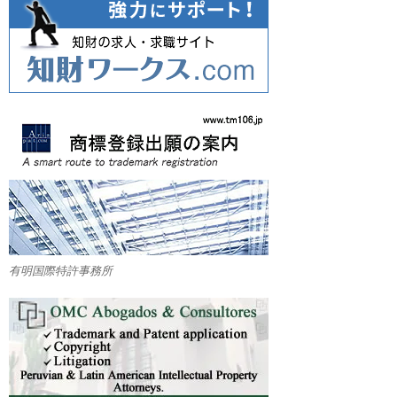
有明国際特許事務所