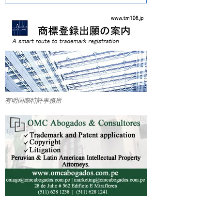
有明国際特許事務所