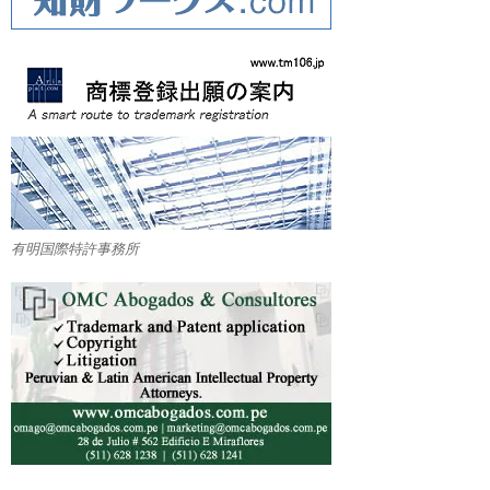
有明国際特許事務所