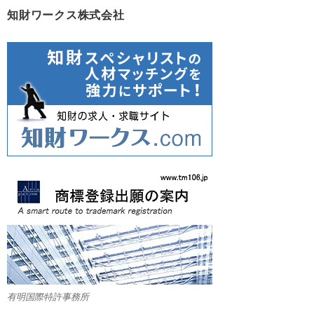
知財ワークス株式会社
有明国際特許事務所