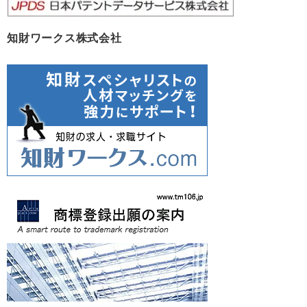
知財ワークス株式会社