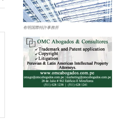
有明国際特許事務所