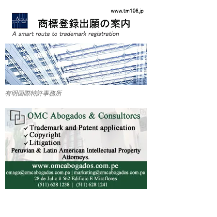
有明国際特許事務所