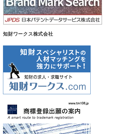
知財ワークス株式会社