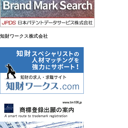
知財ワークス株式会社