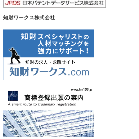
知財ワークス株式会社