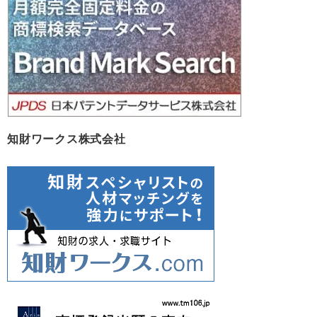
ブ
知財ワークス株式会社