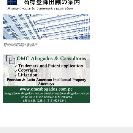
有明国際特許事務所