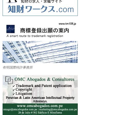
有明国際特許事務所