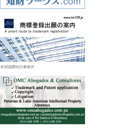
有明国際特許事務所