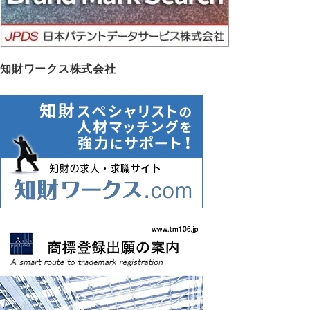
知財ワークス株式会社