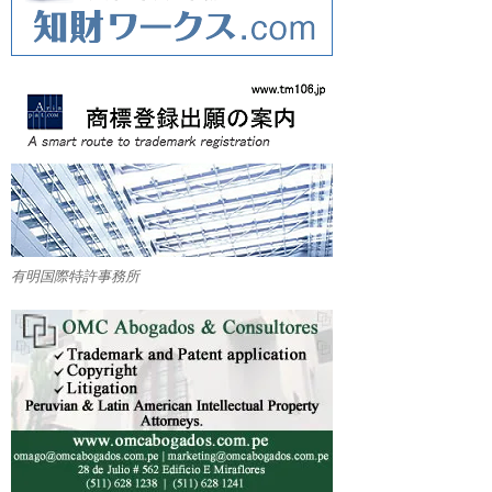
有明国際特許事務所