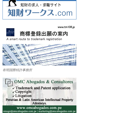
有明国際特許事務所