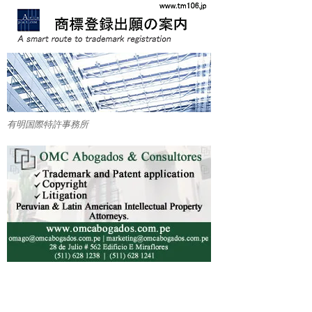
有明国際特許事務所