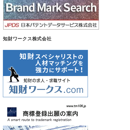
知財ワークス株式会社