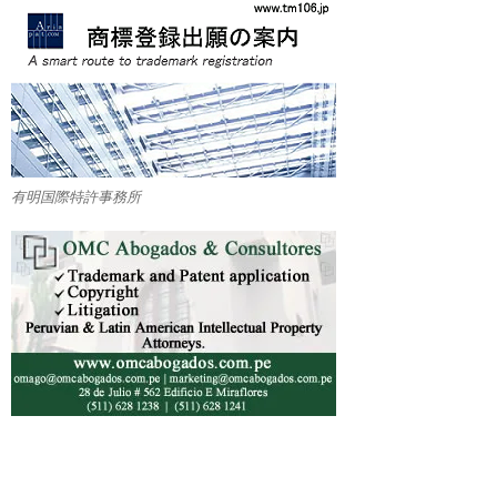
有明国際特許事務所