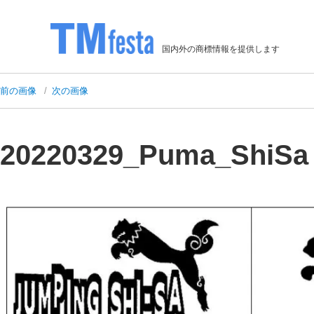
国内外の商標情報を提供します
前の画像
次の画像
20220329_Puma_ShiSa