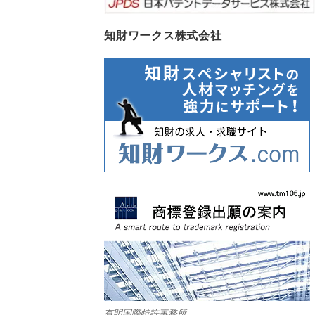
知財ワークス株式会社
有明国際特許事務所