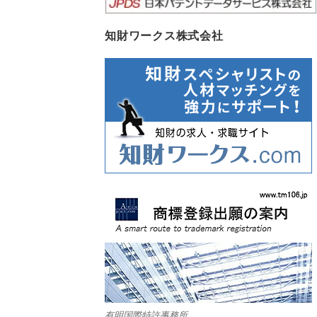
知財ワークス株式会社
有明国際特許事務所