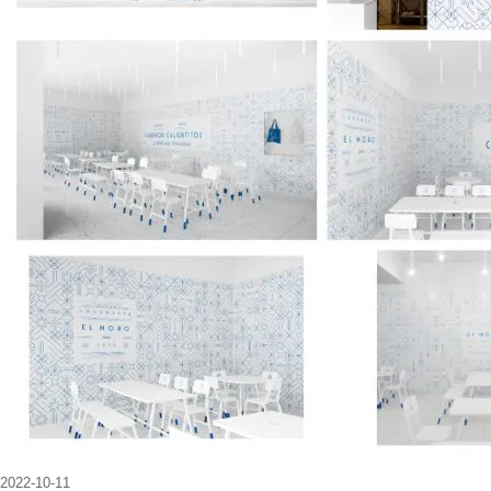
投
2022-10-11