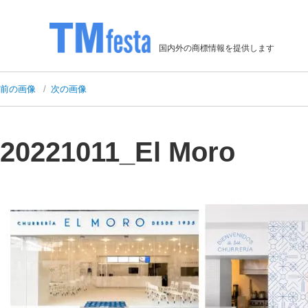
国内外の商標情報を提供します
前の画像
次の画像
20221011_El Moro