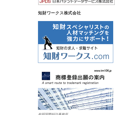
知財ワークス株式会社
有明国際特許事務所