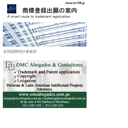
有明国際特許事務所