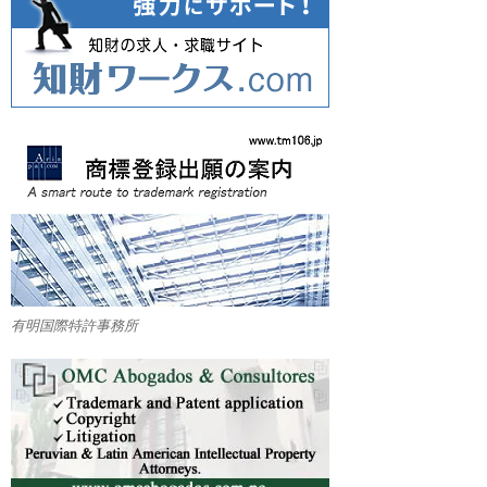
有明国際特許事務所