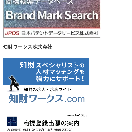
知財ワークス株式会社