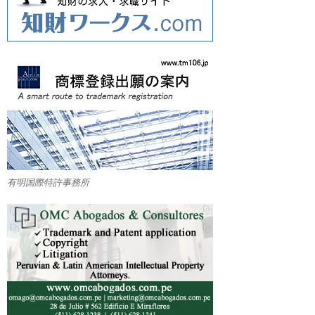
有明国際特許事務所