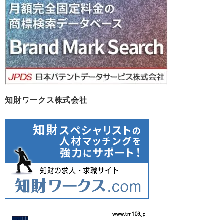
イ
ブ
知財ワークス株式会社