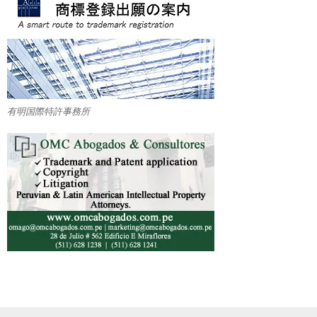
有明国際特許事務所