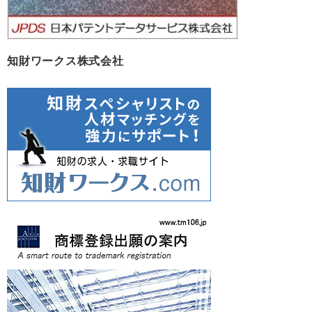
知財ワークス株式会社