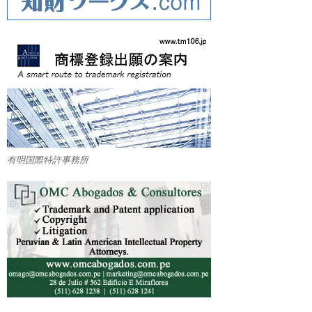
有明国際特許事務所