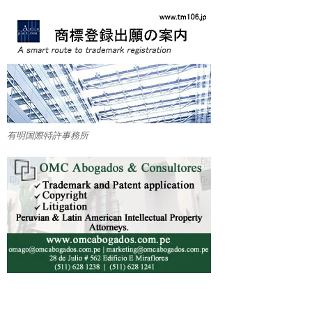
有明国際特許事務所