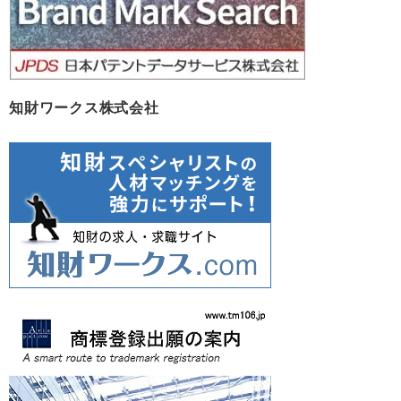
知財ワークス株式会社