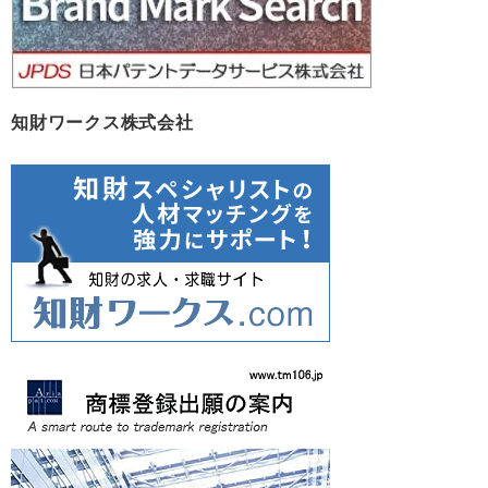
知財ワークス株式会社