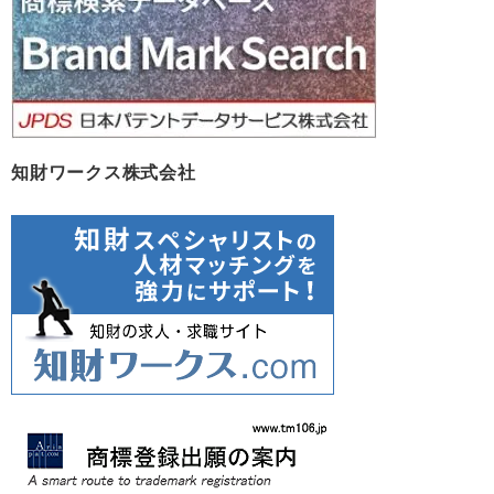
知財ワークス株式会社