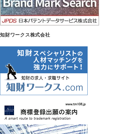
知財ワークス株式会社