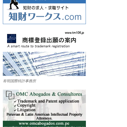
有明国際特許事務所