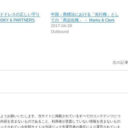
ドドレスの正しい守り
中国：商標法における「先行権」とし
SKY & PARTNERS
ての「商品化権」 － Marks & Clerk
2017-04-28
Outbound
次の記事
すようお願いいたします。当サイトに掲載されているすべてのコンテテンツにつ
な内容を含まないものであること、利用者が意図していない情報を含まないもの
リンクされている外部サイトは当該リンク先運営者の責任により運営されていま