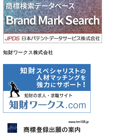
知財ワークス株式会社