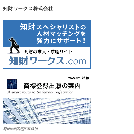
知財ワークス株式会社
有明国際特許事務所