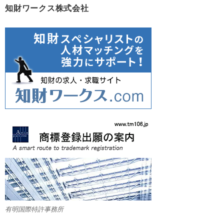
知財ワークス株式会社
有明国際特許事務所