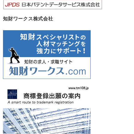
知財ワークス株式会社