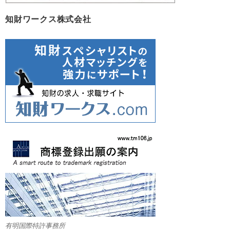
知財ワークス株式会社
有明国際特許事務所