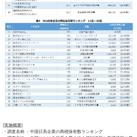
[実施概要]
・調査名称 ：中国日系企業の商標保有数ランキング