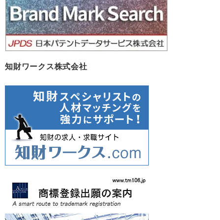
知財ワークス株式会社