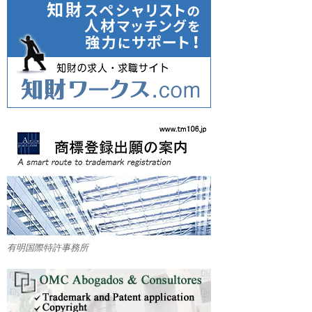
有明国際特許事務所